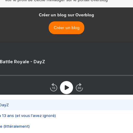
Créer un blog sur Overblog
Créer un blog
 Battle Royale - DayZ
 DayZ
 a 13 ans (et vous l'avez ignoré)
e (littéralement)