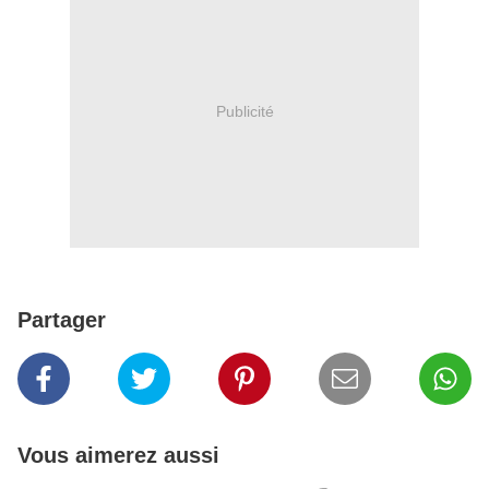
Publicité
Partager
Vous aimerez aussi