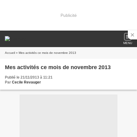
Publicité
MENU
Accueil
» Mes activités ce mois de novembre 2013
Mes activités ce mois de novembre 2013
Publié le 21/11/2013 à 11:21
Par
Cecile Revauger