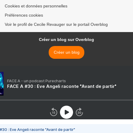
Cookies et données personnelles
Préférences cookies
Voir le profil de Cecile Revauger sur le portail Overblog
Créer un blog sur Overblog
Créer un blog
FACE A - un podcast Purecharts
FACE A #30 : Eve Angeli raconte "Avant de partir"
#30 : Eve Angeli raconte "Avant de partir"