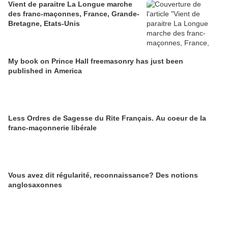
Vient de paraitre La Longue marche
des franc-maçonnes, France, Grande-
Bretagne, Etats-Unis
My book on Prince Hall freemasonry has just been
published in America
Less Ordres de Sagesse du Rite Français. Au coeur de la
franc-maçonnerie libérale
Vous avez dit régularité, reconnaissance? Des notions
anglosaxonnes