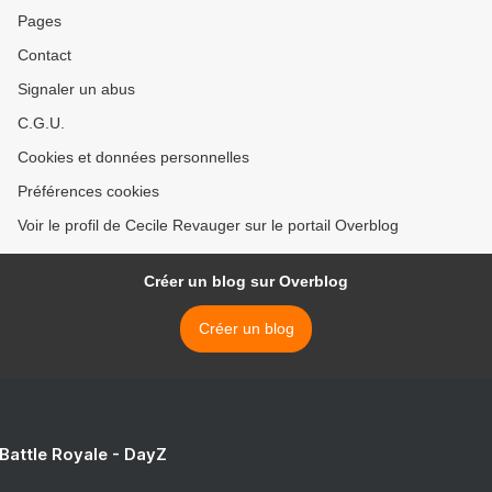
Pages
Contact
Signaler un abus
C.G.U.
Cookies et données personnelles
Préférences cookies
Voir le profil de Cecile Revauger sur le portail Overblog
Créer un blog sur Overblog
Créer un blog
 Battle Royale - DayZ