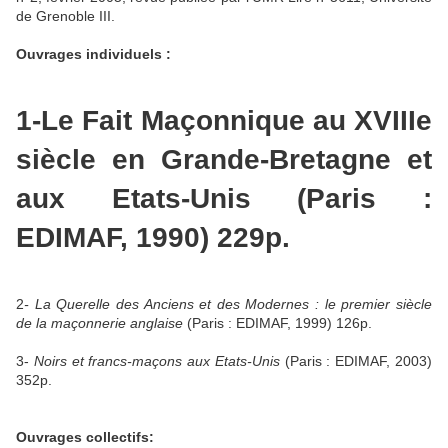
de Grenoble III.
Ouvrages individuels :
1
-Le Fait Maçonnique au XVIIIe
siècle en Grande-Bretagne et
aux Etats-Unis
(Paris :
EDIMAF, 1990) 229p.
2
-
La Querelle
des Anciens et des Modernes : le premier siècle
de la maçonnerie anglaise
(Paris : EDIMAF, 1999) 126p.
3-
Noirs et francs-maçons aux Etats-Unis
(Paris : EDIMAF, 2003)
352p.
Ouvrages collectifs: