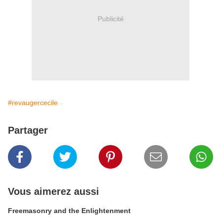
Publicité
#revaugercecile
Partager
Vous aimerez aussi
Freemasonry and the Enlightenment