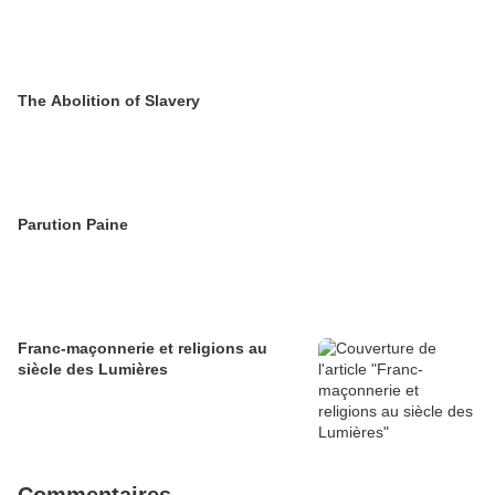
The Abolition of Slavery
Parution Paine
Franc-maçonnerie et religions au
siècle des Lumières