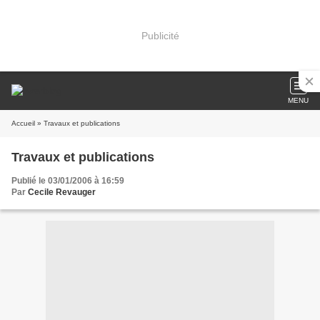
Publicité
MENU
Accueil
» Travaux et publications
Travaux et publications
Publié le 03/01/2006 à 16:59
Par
Cecile Revauger