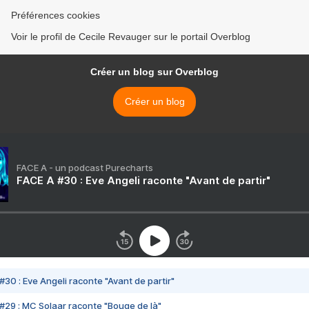
Préférences cookies
Voir le profil de Cecile Revauger sur le portail Overblog
Créer un blog sur Overblog
Créer un blog
FACE A - un podcast Purecharts
FACE A #30 : Eve Angeli raconte "Avant de partir"
#30 : Eve Angeli raconte "Avant de partir"
#29 : MC Solaar raconte "Bouge de là"